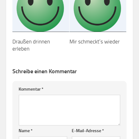
Draußen drinnen
Mir schmeckt’s wieder
erleben
Schreibe einen Kommentar
Kommentar
*
Name
*
E-Mail-Adresse
*