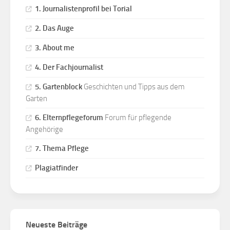
1. Journalistenprofil bei Torial
2. Das Auge
3. About me
4. Der Fachjournalist
5. Gartenblock
Geschichten und Tipps aus dem
Garten
6. Elternpflegeforum
Forum für pflegende
Angehörige
7. Thema Pflege
Plagiatfinder
Neueste Beiträge