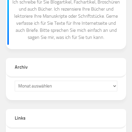
Ich schreibe für Sie Blogartikel, Fachartikel, Broschüren
und auch Bücher. Ich rezensiere Ihre Bücher und
lektoriere Ihre Manuskripte oder Schriftstücke. Gerne
verfasse ich für Sie Texte für Ihre Internetseite und
auch Briefe. Bitte sprechen Sie mich einfach an und
sagen Sie mir, was ich für Sie tun kann.
Archiv
Links