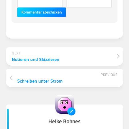
NEXT
Notieren und Skizzieren
PREVIOUS
Schreiben unter Strom
Heike Bohnes