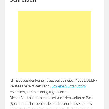
Ich habe aus der Reihe „Kreatives Schreiben“ des DUDEN-
Verlages bereits den Band „
Schreiben unter Strom
“
rezensiert, der mir sehr gut gefallen hat.
Dieser Band hat mich motiviert auch den weiteren Band
„Spannend schreiben“ zu lesen. Leider ist das Ergebnis