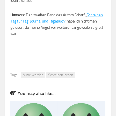
lösen. Schade!
Hinweis:
Den zweiten Band des Autors Schärf „
Schreiben
Tag für Tag: Journal und Tagebuch
“ habe ich nicht mehr
gelesen, da meine Angst vor weiterer Langeweile zu groß
war.
Tags:
Autor werden
Schreiben lernen
You may also like...