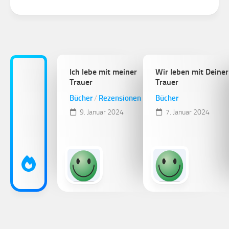
Ich lebe mit meiner
Wir leben mit Deiner
Trauer
Trauer
Bücher
/
Rezensionen
Bücher
9. Januar 2024
7. Januar 2024