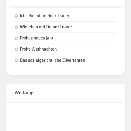
Ich lebe mit meiner Trauer
Wir leben mit Deiner Trauer
Frohes neues Jahr
Frohe Weihnachten
Das sozialgerichtliche Eilverfahren
Werbung