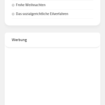
Frohe Weihnachten
Das sozialgerichtliche Eilverfahren
Werbung