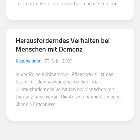
im Trend, denn nicht immer hat man die Zeit und...
Herausforderndes Verhalten bei
Menschen mit Demenz
Rezensionen
3. Juli 2009
In der Reihe Kohlhammer „Pflegepraxis“ ist das
Bucht mit dem vielversprechenden Titel
„Herausforderndes Verhalten bei Menschen mit
Demenz“ erschienen. Die Autorin referiert zunächst
über die Ergebnisse...