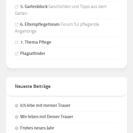
5. Gartenblock
Geschichten und Tipps aus dem
Garten
6. Elternpflegeforum
Forum für pflegende
Angehörige
7. Thema Pflege
Plagiatfinder
Neueste Beiträge
Ich lebe mit meiner Trauer
Wir leben mit Deiner Trauer
Frohes neues Jahr