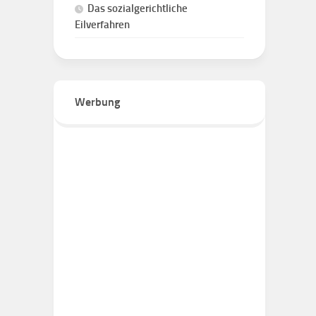
Das sozialgerichtliche
Eilverfahren
Werbung