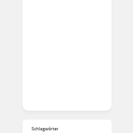
Schlagwörter