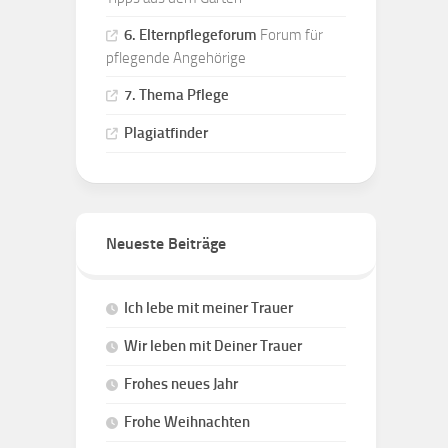
6. Elternpflegeforum
Forum für
pflegende Angehörige
7. Thema Pflege
Plagiatfinder
Neueste Beiträge
Ich lebe mit meiner Trauer
Wir leben mit Deiner Trauer
Frohes neues Jahr
Frohe Weihnachten