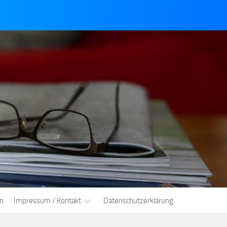
en
Impressum / Kontakt
Datenschutzerklärung